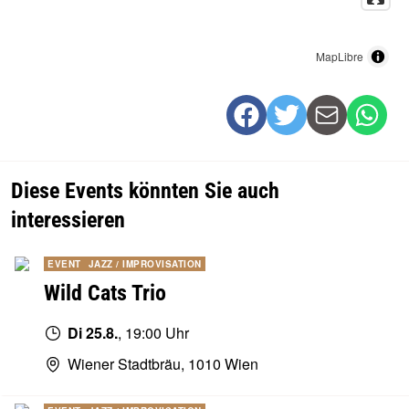
MapLibre
Diese Events könnten Sie auch
interessieren
EVENT
JAZZ / IMPROVISATION
Wild Cats Trio
Di 25.8.
, 19:00 Uhr
Wiener Stadtbräu, 1010 Wien