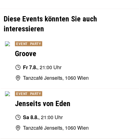
Diese Events könnten Sie auch
interessieren
EVENT
PARTY
Groove
Fr 7.8.
, 21:00 Uhr
Tanzcafé Jenseits, 1060 Wien
EVENT
PARTY
Jenseits von Eden
Sa 8.8.
, 21:00 Uhr
Tanzcafé Jenseits, 1060 Wien