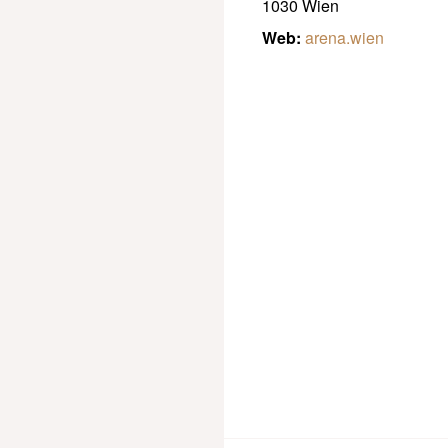
1030 Wien
Web:
arena.wien