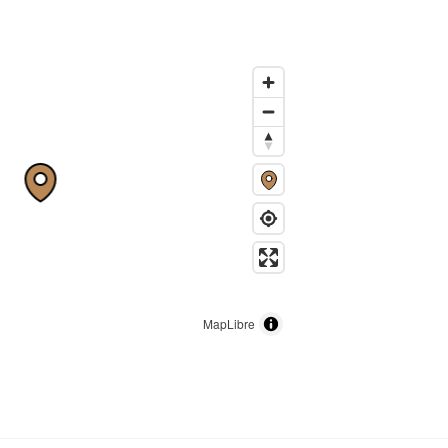
MapLibre