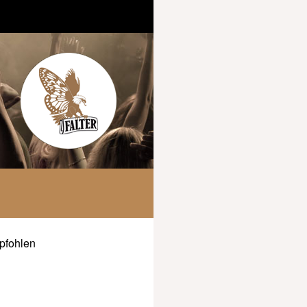
pfohlen